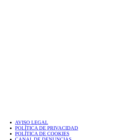
AVISO LEGAL
POLÍTICA DE PRIVACIDAD
POLÍTICA DE COOKIES
CANAL DE DENUNCIAS