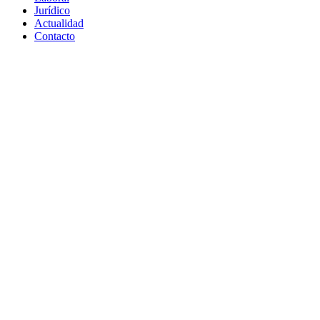
Jurídico
Actualidad
Contacto