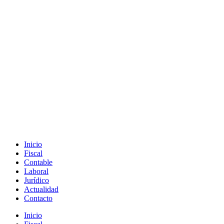
Inicio
Fiscal
Contable
Laboral
Jurídico
Actualidad
Contacto
Inicio